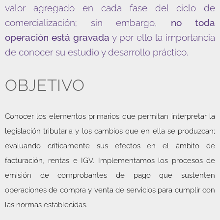
valor agregado en cada fase del ciclo de
comercialización; sin embargo,
no toda
operación está gravada
y por ello la importancia
de conocer su estudio y desarrollo práctico.
OBJETIVO
Conocer los elementos primarios que permitan interpretar la
legislación tributaria y los cambios que en ella se produzcan;
evaluando críticamente sus efectos en el ámbito de
facturación, rentas e IGV. Implementamos los procesos de
emisión de comprobantes de pago que sustenten
operaciones de compra y venta de servicios para cumplir con
las normas establecidas.