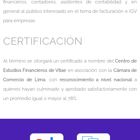
financieros, contadores, asistentes de contabilidad y en
general al público interesado en el tema de facturación e IGV
para empresas.
CERTIFICACIÓN
Al término se otorgará un certificado a nombre del
Centro de
Estudios Financieros de Vitae
en asociación con la
Cámara de
Comercio de Lima
, con
r
econocimiento a nivel nacional
a
quienes hayan culminado y aprobado satisfactoriamente con
un promedio igual o mayor al 78%.