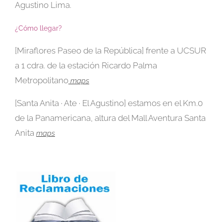
Agustino Lima.
¿Cómo llegar?
[Miraflores Paseo de la República] frente a UCSUR
a 1 cdra. de la estación Ricardo Palma
Metropolitano
maps
[Santa Anita · Ate · El Agustino] estamos en el Km.0
de la Panamericana, altura del Mall Aventura Santa
Anita
maps