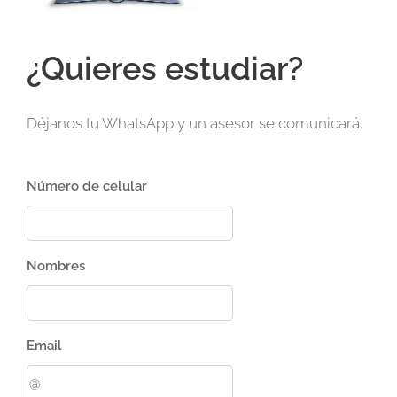
¿Quieres estudiar?
Déjanos tu WhatsApp y un asesor se comunicará.
Número de celular
Nombres
Email