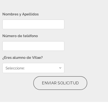
Nombres y Apellidos
Número de teléfono
¿Eres alumno de Vitae?
ENVIAR SOLICITUD