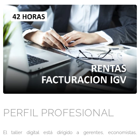
PERFIL PROFESIONAL
El taller digital está dirigido a gerentes, economistas,