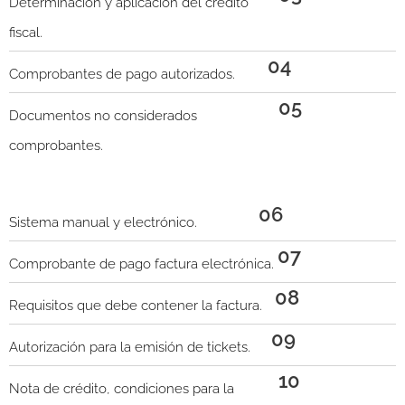
Determinación y aplicación del crédito
fiscal.
04
Comprobantes de pago autorizados.
05
Documentos no considerados
comprobantes.
06
Sistema manual y electrónico.
07
Comprobante de pago factura electrónica.
08
Requisitos que debe contener la factura.
09
Autorización para la emisión de tickets.
10
Nota de crédito, condiciones para la