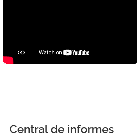
Central de informes