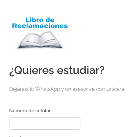
¿Quieres estudiar?
Déjanos tu WhatsApp y un asesor se comunicará.
Número de celular