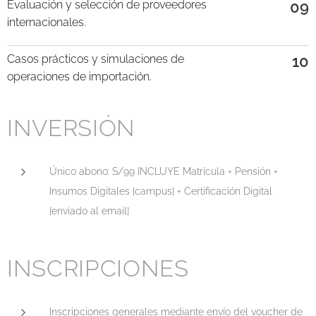
Evaluación y selección de proveedores
09
internacionales.
Casos prácticos y simulaciones de
10
operaciones de importación.
INVERSIÓN
Único abono: S/99 INCLUYE Matrícula + Pensión +
Insumos Digitales [campus] + Certificación Digital
[enviado al email]
INSCRIPCIONES
Inscripciones generales mediante envío del voucher de