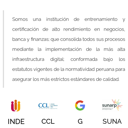
Somos una institución de entrenamiento y
certificación de alto rendimiento en negocios,
banca y finanzas; que consolida todos sus procesos
mediante la implementación de la más alta
infraestructura digital; conformada bajo los
estatutos vigentes de la normatividad peruana para
asegurar los más estrictos estándares de calidad.
CCL
G
SUNA
INDE