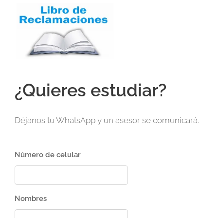
¿Quieres estudiar?
Déjanos tu WhatsApp y un asesor se comunicará.
Número de celular
Nombres