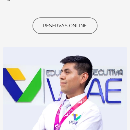
RESERVAS ONLINE