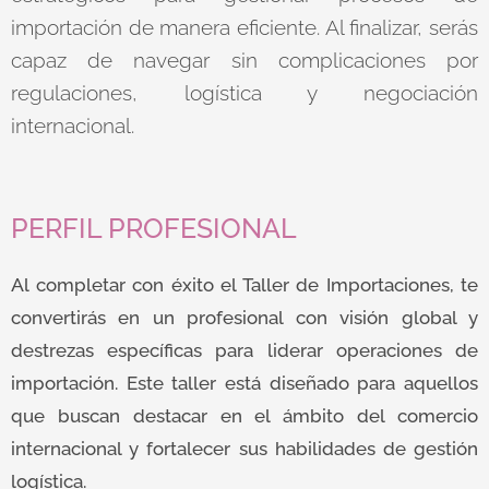
importación de manera eficiente. Al finalizar, serás
capaz de navegar sin complicaciones por
regulaciones, logística y negociación
internacional.
PERFIL PROFESIONAL
Al completar con éxito el Taller de Importaciones, te
convertirás en un profesional con visión global y
destrezas específicas para liderar operaciones de
importación. Este taller está diseñado para aquellos
que buscan destacar en el ámbito del comercio
internacional y fortalecer sus habilidades de gestión
logística.