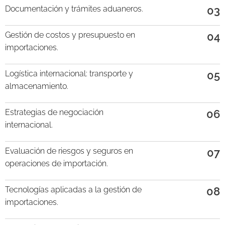
Documentación y trámites aduaneros.
03
Gestión de costos y presupuesto en
04
importaciones.
Logística internacional: transporte y
05
almacenamiento.
Estrategias de negociación
06
internacional.
Evaluación de riesgos y seguros en
07
operaciones de importación.
Tecnologías aplicadas a la gestión de
08
importaciones.