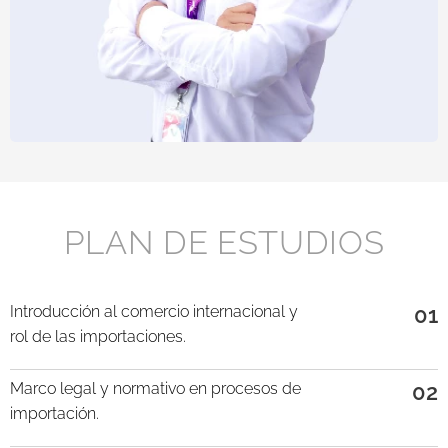
PLAN DE ESTUDIOS
Introducción al comercio internacional y
01
rol de las importaciones.
Marco legal y normativo en procesos de
02
importación.