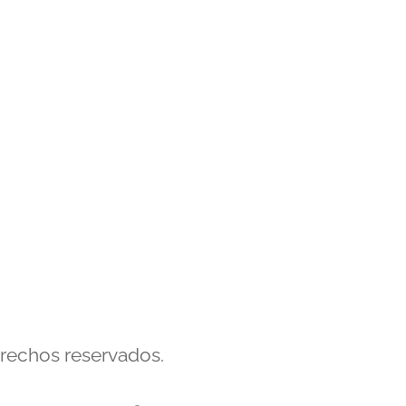
erechos reservados.