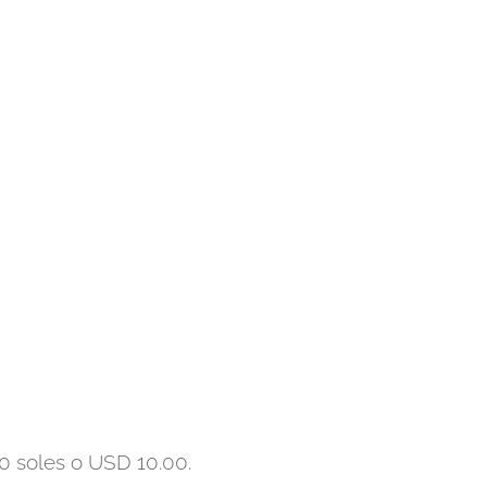
0 soles o USD 10.00.