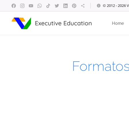
© 2012 - 2026 V
Executive Education
Home
Formatos 