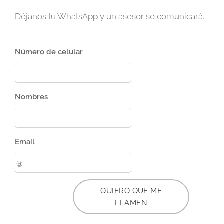
Déjanos tu WhatsApp y un asesor se comunicará.
Número de celular
Nombres
Email
QUIERO QUE ME
LLAMEN