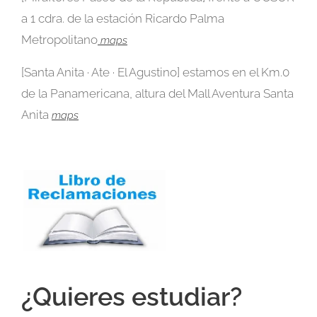
a 1 cdra. de la estación Ricardo Palma
Metropolitano
maps
[Santa Anita · Ate · El Agustino] estamos en el Km.0
de la Panamericana, altura del Mall Aventura Santa
Anita
maps
¿Quieres estudiar?