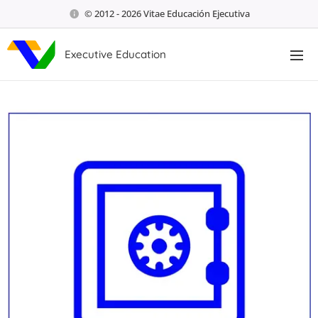
© 2012 - 2026 Vitae Educación Ejecutiva
Executive Education