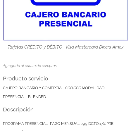
Tarjetas CRÉDITO y DÉBITO | Visa Mastercard Diners Amex
Agregado al carrito de compras
Producto servicio
CAJERO BANCARIO Y COMERCIAL
COD.CBC
MODALIDAD
PRESENCIAL_BLENDED
Descripción
PROGRAMA PRESENCIAL_PAGO MENSUAL 299 DCTO.17% PRE