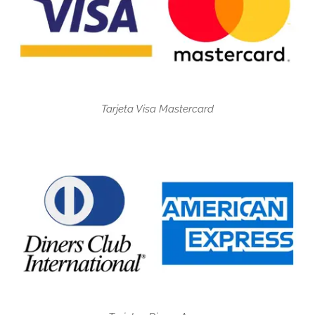
Tarjeta Visa Mastercard