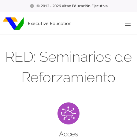
© 2012 - 2026 Vitae Educación Ejecutiva
Executive Education
RED: Seminarios de
Reforzamiento
Acces