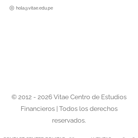
◎
hola@vitae.edu.pe
© 2012 - 2026 Vitae Centro de Estudios
Financieros | Todos los derechos
reservados.