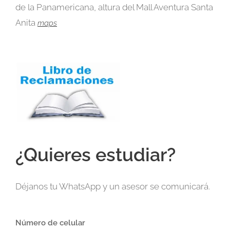
de la Panamericana, altura del Mall Aventura Santa
Anita
maps
¿Quieres estudiar?
Déjanos tu WhatsApp y un asesor se comunicará.
Número de celular