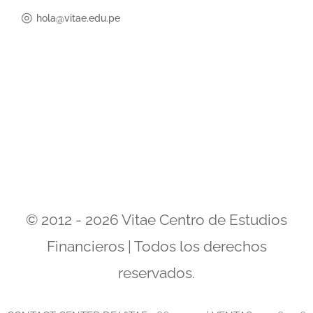
◎
hola@vitae.edu.pe
© 2012 - 2026 Vitae Centro de Estudios
Financieros | Todos los derechos
reservados.