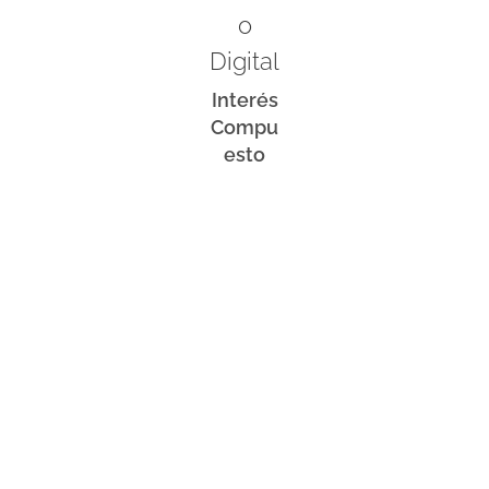
o
Digital
Interés
Compu
esto
.