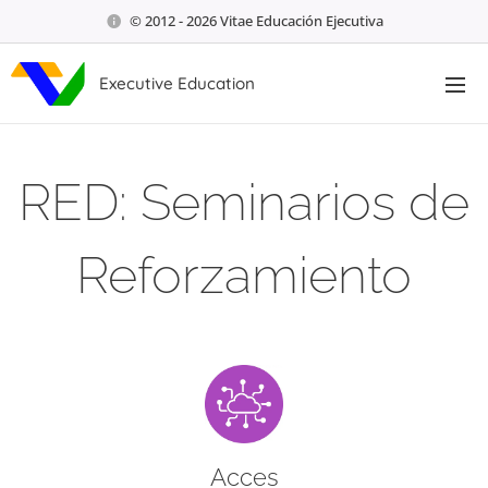
© 2012 - 2026 Vitae Educación Ejecutiva
Executive Education
RED: Seminarios de
Reforzamiento
Acces